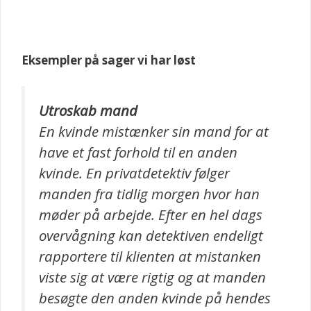
Eksempler på sager vi har løst
Utroskab mand
En kvinde mistænker sin mand for at
have et fast forhold til en anden
kvinde. En privatdetektiv følger
manden fra tidlig morgen hvor han
møder på arbejde. Efter en hel dags
overvågning kan detektiven endeligt
rapportere til klienten at mistanken
viste sig at være rigtig og at manden
besøgte den anden kvinde på hendes