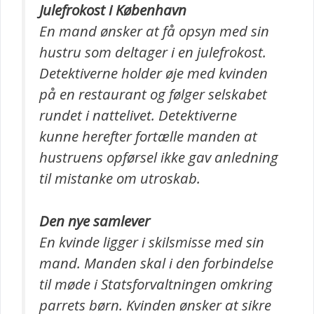
Julefrokost i København
En mand ønsker at få opsyn med sin
hustru som deltager i en julefrokost.
Detektiverne holder øje med kvinden
på en restaurant og følger selskabet
rundet i nattelivet. Detektiverne
kunne herefter fortælle manden at
hustruens opførsel ikke gav anledning
til mistanke om utroskab.
Den nye samlever
En kvinde ligger i skilsmisse med sin
mand. Manden skal i den forbindelse
til møde i Statsforvaltningen omkring
parrets børn. Kvinden ønsker at sikre