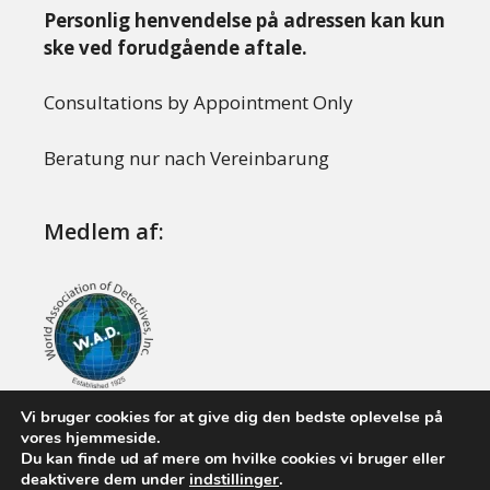
Personlig henvendelse på adressen kan kun
ske ved forudgående aftale.
Consultations by Appointment Only
Beratung nur nach Vereinbarung
Medlem af:
Vi bruger cookies for at give dig den bedste oplevelse på
vores hjemmeside.
Du kan finde ud af mere om hvilke cookies vi bruger eller
© 2008 - 2026 Boysen Investigations. Alle rettigheder
deaktivere dem under
indstillinger
.