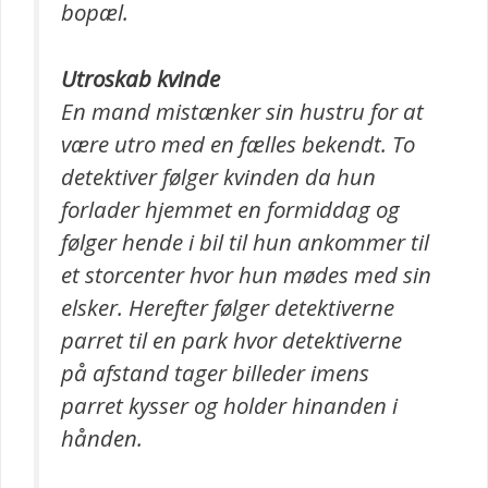
bopæl.
Utroskab kvinde
En mand mistænker sin hustru for at
være utro med en fælles bekendt. To
detektiver følger kvinden da hun
forlader hjemmet en formiddag og
følger hende i bil til hun ankommer til
et storcenter hvor hun mødes med sin
elsker. Herefter følger detektiverne
parret til en park hvor detektiverne
på afstand tager billeder imens
parret kysser og holder hinanden i
hånden.